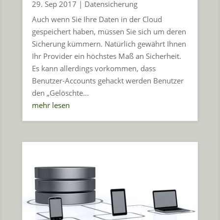
29. Sep 2017
|
Datensicherung
Auch wenn Sie Ihre Daten in der Cloud
gespeichert haben, müssen Sie sich um deren
Sicherung kümmern. Natürlich gewährt Ihnen
Ihr Provider ein höchstes Maß an Sicherheit.
Es kann allerdings vorkommen, dass
Benutzer-Accounts gehackt werden Benutzer
den „Gelöschte...
mehr lesen