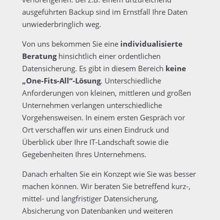
ausgeführten Backup sind im Ernstfall Ihre Daten
unwiederbringlich weg.
Von uns bekommen Sie eine
individualisierte
Beratung
hinsichtlich einer ordentlichen
Datensicherung. Es gibt in diesem Bereich
keine
„One-Fits-All“-Lösung
. Unterschiedliche
Anforderungen von kleinen, mittleren und großen
Unternehmen verlangen unterschiedliche
Vorgehensweisen. In einem ersten Gespräch vor
Ort verschaffen wir uns einen Eindruck und
Überblick über Ihre IT-Landschaft sowie die
Gegebenheiten Ihres Unternehmens.
Danach erhalten Sie ein Konzept wie Sie was besser
machen können. Wir beraten Sie betreffend kurz-,
mittel- und langfristiger Datensicherung,
Absicherung von Datenbanken und weiteren