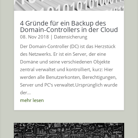
4 Gründe für ein Backup des
Domain-Controllers in der Cloud
08. Nov 2018
|
Datensicherung
Der Domain-Controller (DC) ist das Herzstück
des Netzwerks. Er ist ein Server, der eine
Domäne und seine verschiedenen Objekte
zentral verwaltet und kontrolliert, kurz: Hier
werden alle Benutzerkonten, Berechtigungen,
Server und PC‘s verwaltet.Ursprünglich wurde
der...
mehr lesen