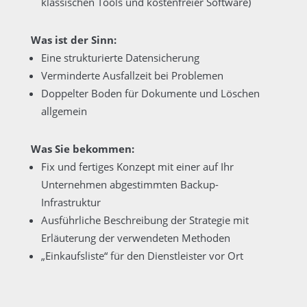
klassischen Tools und kostenfreier Software)
Was ist der Sinn:
Eine strukturierte Datensicherung
Verminderte Ausfallzeit bei Problemen
Doppelter Boden für Dokumente und Löschen
allgemein
Was Sie bekommen:
Fix und fertiges Konzept mit einer auf Ihr
Unternehmen abgestimmten Backup-
Infrastruktur
Ausführliche Beschreibung der Strategie mit
Erläuterung der verwendeten Methoden
„Einkaufsliste“ für den Dienstleister vor Ort