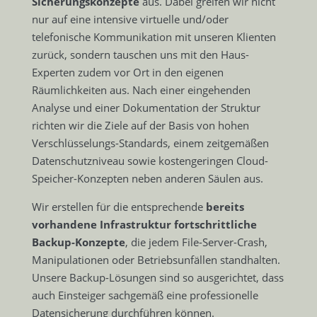
Sicherungskonzepte
aus. Dabei greifen wir nicht
nur auf eine intensive virtuelle und/oder
telefonische Kommunikation mit unseren Klienten
zurück, sondern tauschen uns mit den Haus-
Experten zudem vor Ort in den eigenen
Räumlichkeiten aus. Nach einer eingehenden
Analyse und einer Dokumentation der Struktur
richten wir die Ziele auf der Basis von hohen
Verschlüsselungs-Standards, einem zeitgemäßen
Datenschutzniveau sowie kostengeringen Cloud-
Speicher-Konzepten neben anderen Säulen aus.
Wir erstellen für die entsprechende
bereits
vorhandene Infrastruktur fortschrittliche
Backup-Konzepte
, die jedem File-Server-Crash,
Manipulationen oder Betriebsunfällen standhalten.
Unsere Backup-Lösungen sind so ausgerichtet, dass
auch Einsteiger sachgemäß eine professionelle
Datensicherung durchführen können.