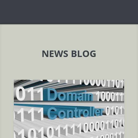
NEWS BLOG