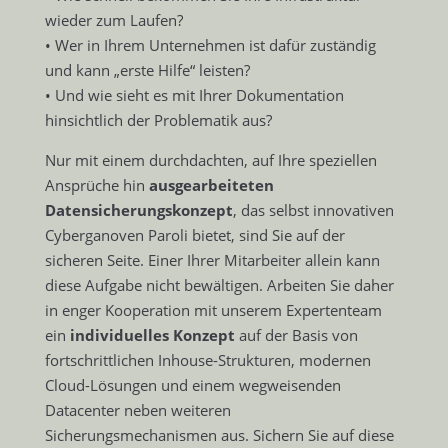
wieder zum Laufen?
• Wer in Ihrem Unternehmen ist dafür zuständig
und kann „erste Hilfe“ leisten?
• Und wie sieht es mit Ihrer Dokumentation
hinsichtlich der Problematik aus?
Nur mit einem durchdachten, auf Ihre speziellen
Ansprüche hin
ausgearbeiteten
Datensicherungskonzept
, das selbst innovativen
Cyberganoven Paroli bietet, sind Sie auf der
sicheren Seite. Einer Ihrer Mitarbeiter allein kann
diese Aufgabe nicht bewältigen. Arbeiten Sie daher
in enger Kooperation mit unserem Expertenteam
ein
individuelles Konzept
auf der Basis von
fortschrittlichen Inhouse-Strukturen, modernen
Cloud-Lösungen und einem wegweisenden
Datacenter neben weiteren
Sicherungsmechanismen aus. Sichern Sie auf diese