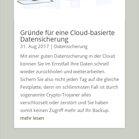
Gründe für eine Cloud-basierte
Datensicherung
31. Aug 2017
|
Datensicherung
Mit einer guten Datensicherung in der Cloud
können Sie im Ernstfall Ihre Daten schnell
wieder zurückholen und weiterarbeiten.
Sichern Sie also nicht jeden Tag auf die gleiche
Festplatte, denn im schlimmsten Fall ist durch
sogenannte Crypto-Trojaner alles
verschlüsselt oder zerstört und Sie haben
somit keinen Zugriff mehr auf Ihr Backup.
mehr lesen