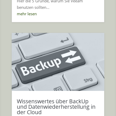
Hier die 5 Gründe, warum Sie Veeam
benutzen sollten…
mehr lesen
Wissenswertes über BackUp
und Datenwiederherstellung in
der Cloud