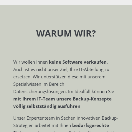
WARUM WIR?
Wir wollen Ihnen
keine Software verkaufen
.
Auch ist es nicht unser Ziel, Ihre IT-Abteilung zu
ersetzen. Wir unterstützen diese mit unserem
Spezialwissen im Bereich
Datensicherungslösungen. Im Idealfall können Sie
mit Ihrem IT-Team unsere Backup-Konzepte
völlig selbstständig ausführen
.
Unser Expertenteam in Sachen innovativen Backup-
Strategien arbeitet mit Ihnen
bedarfsgerechte