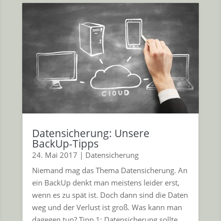
Datensicherung: Unsere
BackUp-Tipps
24. Mai 2017
|
Datensicherung
Niemand mag das Thema Datensicherung. An
ein BackUp denkt man meistens leider erst,
wenn es zu spät ist. Doch dann sind die Daten
weg und der Verlust ist groß. Was kann man
dagegen tun? Tipp 1: Datensicherung sollte