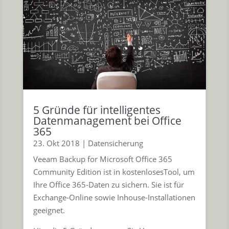
5 Gründe für intelligentes
Datenmanagement bei Office
365
23. Okt 2018
|
Datensicherung
Veeam Backup for Microsoft Office 365
Community Edition ist in kostenlosesTool, um
Ihre Office 365-Daten zu sichern. Sie ist für
Exchange-Online sowie Inhouse-Installationen
geeignet.