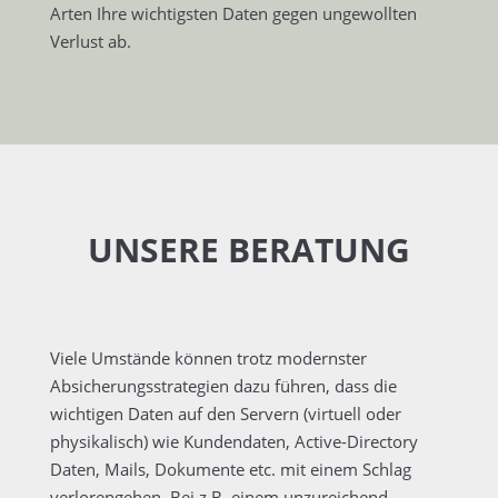
Arten Ihre wichtigsten Daten gegen ungewollten
Verlust ab.
UNSERE BERATUNG
Viele Umstände können trotz modernster
Absicherungsstrategien dazu führen, dass die
wichtigen Daten auf den Servern (virtuell oder
physikalisch) wie Kundendaten, Active-Directory
Daten, Mails, Dokumente etc. mit einem Schlag
verlorengehen. Bei z.B. einem unzureichend