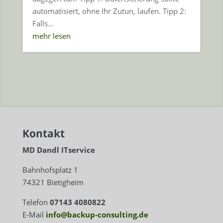
automatisiert, ohne Ihr Zutun, laufen. Tipp 2:
Falls...
mehr lesen
Kontakt
MD Dandl ITservice
Bahnhofsplatz 1
74321 Bietigheim
Telefon
07143 4080822
E-Mail
info@backup-consulting.de