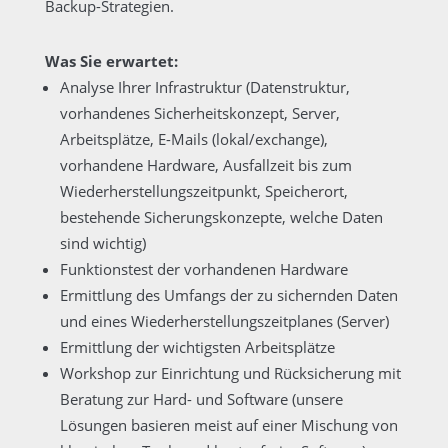
Backup-Strategien.
Was Sie erwartet:
Analyse Ihrer Infrastruktur (Datenstruktur,
vorhandenes Sicherheitskonzept, Server,
Arbeitsplätze, E-Mails (lokal/exchange),
vorhandene Hardware, Ausfallzeit bis zum
Wiederherstellungszeitpunkt, Speicherort,
bestehende Sicherungskonzepte, welche Daten
sind wichtig)
Funktionstest der vorhandenen Hardware
Ermittlung des Umfangs der zu sichernden Daten
und eines Wiederherstellungszeitplanes (Server)
Ermittlung der wichtigsten Arbeitsplätze
Workshop zur Einrichtung und Rücksicherung mit
Beratung zur Hard- und Software (unsere
Lösungen basieren meist auf einer Mischung von