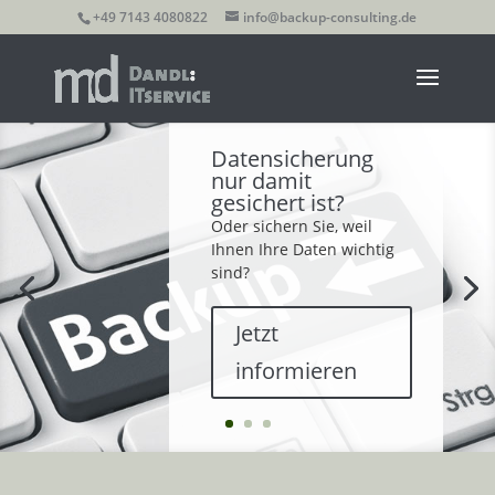
+49 7143 4080822
info@backup-consulting.de
Datensicherung
nur damit
gesichert ist?
Oder sichern Sie, weil
Ihnen Ihre Daten wichtig
sind?
Jetzt
informieren