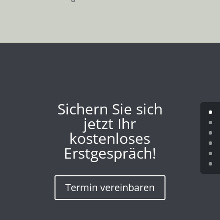
Sichern Sie sich
jetzt Ihr
kostenloses
Erstgespräch!
Termin vereinbaren