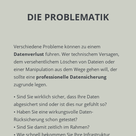
DIE PROBLEMATIK
Verschiedene Probleme können zu einem
Datenverlust
führen. Wer technischem Versagen,
dem versehentlichem Löschen von Dateien oder
einer Manipulation aus dem Wege gehen will, der
sollte eine
professionelle Datensicherung
zugrunde legen.
• Sind Sie wirklich sicher, dass Ihre Daten
abgesichert sind oder ist dies nur gefühlt so?
• Haben Sie eine wirkungsvolle Daten-
Rücksicherung schon getestet?
• Sind Sie damit zeitlich im Rahmen?
• Wie schnell bekommen Sie Ihre Infrastruktur