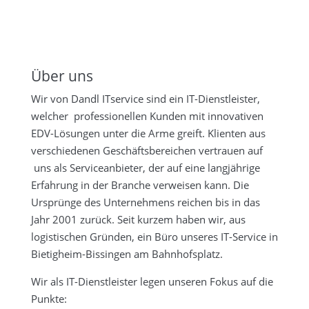
Über uns
Wir von Dandl ITservice sind ein IT-Dienstleister,
welcher professionellen Kunden mit innovativen
EDV-Lösungen unter die Arme greift. Klienten aus
verschiedenen Geschäftsbereichen vertrauen auf
uns als Serviceanbieter, der auf eine langjährige
Erfahrung in der Branche verweisen kann. Die
Ursprünge des Unternehmens reichen bis in das
Jahr 2001 zurück. Seit kurzem haben wir, aus
logistischen Gründen, ein Büro unseres IT-Service in
Bietigheim-Bissingen am Bahnhofsplatz.
Wir als IT-Dienstleister legen unseren Fokus auf die
Punkte: