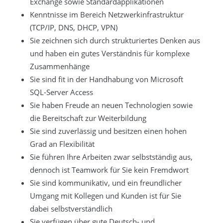
Exchange sowie Standardapplikationen
Kenntnisse im Bereich Netzwerkinfrastruktur
(TCP/IP, DNS, DHCP, VPN)
Sie zeichnen sich durch strukturiertes Denken aus
und haben ein gutes Verständnis für komplexe
Zusammenhänge
Sie sind fit in der Handhabung von Microsoft
SQL-Server Access
Sie haben Freude an neuen Technologien sowie
die Bereitschaft zur Weiterbildung
Sie sind zuverlässig und besitzen einen hohen
Grad an Flexibilität
Sie führen Ihre Arbeiten zwar selbstständig aus,
dennoch ist Teamwork für Sie kein Fremdwort
Sie sind kommunikativ, und ein freundlicher
Umgang mit Kollegen und Kunden ist für Sie
dabei selbstverständlich
Sie verfügen über gute Deutsch- und