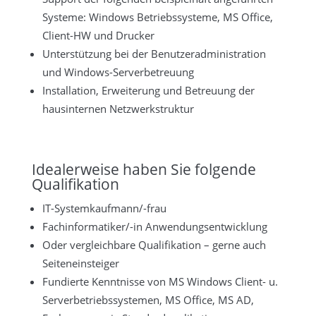
Systeme: Windows Betriebssysteme, MS Office,
Client-HW und Drucker
Unterstützung bei der Benutzeradministration
und Windows-Serverbetreuung
Installation, Erweiterung und Betreuung der
hausinternen Netzwerkstruktur
Idealerweise haben Sie folgende
Qualifikation
IT-Systemkaufmann/-frau
Fachinformatiker/-in Anwendungsentwicklung
Oder vergleichbare Qualifikation – gerne auch
Seiteneinsteiger
Fundierte Kenntnisse von MS Windows Client- u.
Serverbetriebssystemen, MS Office, MS AD,