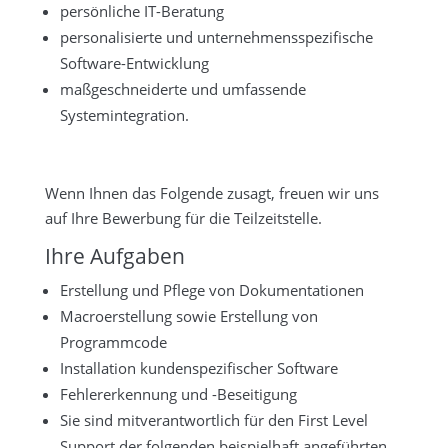
persönliche IT-Beratung
personalisierte und unternehmensspezifische
Software-Entwicklung
maßgeschneiderte und umfassende
Systemintegration.
Wenn Ihnen das Folgende zusagt, freuen wir uns
auf Ihre Bewerbung für die Teilzeitstelle.
Ihre Aufgaben
Erstellung und Pflege von Dokumentationen
Macroerstellung sowie Erstellung von
Programmcode
Installation kundenspezifischer Software
Fehlererkennung und -Beseitigung
Sie sind mitverantwortlich für den First Level
Support der folgenden beispielhaft angeführten