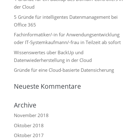
der Cloud
5 Gründe für intelligentes Datenmanagement bei
Office 365
Fachinformatiker/-in für Anwendungsentwicklung
oder IT-Systemkaufmann/-frau in Teilzeit ab sofort
Wissenswertes über BackUp und
Datenwiederherstellung in der Cloud
Gründe für eine Cloud-basierte Datensicherung
Neueste Kommentare
Archive
November 2018
Oktober 2018
Oktober 2017