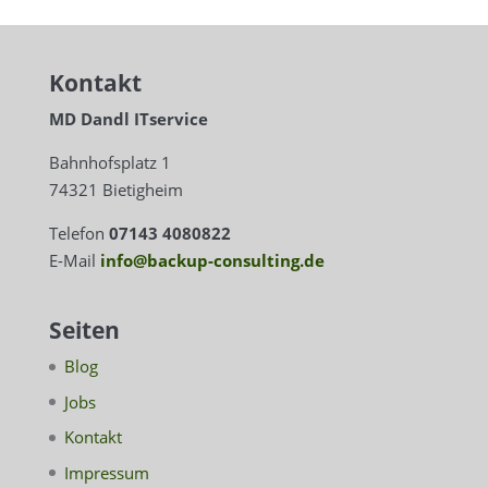
Kontakt
MD Dandl ITservice
Bahnhofsplatz 1
74321 Bietigheim
Telefon
07143 4080822
E-Mail
info@backup-consulting.de
Seiten
Blog
Jobs
Kontakt
Impressum