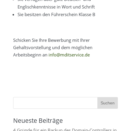
Englischkenntnisse in Wort und Schrift
Sie besitzen den Führerschein Klasse B
Schicken Sie Ihre Bewerbung mit Ihrer
Gehaltsvorstellung und dem möglichen
Arbeitsbeginn an
info@mditservice.de
Neueste Beiträge
4 Gründe für ein Backup des Domain-Controllers in